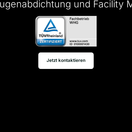
Fugenabdichtung und Facilit
Jetzt kontaktieren