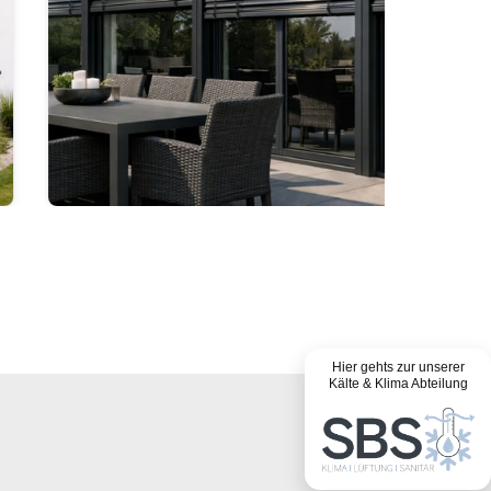
Hier gehts zur unserer
Kälte & Klima Abteilung