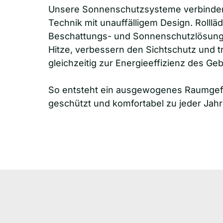
Unsere Sonnenschutzsysteme verbinde
Technik mit unauffälligem Design. Rollläd
Beschattungs- und Sonnenschutzlösunge
Hitze, verbessern den Sichtschutz und t
gleichzeitig zur Energieeffizienz des Geb
So entsteht ein ausgewogenes Raumgefühl
geschützt und komfortabel zu jeder Jahr