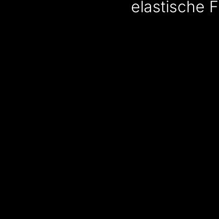
elastische 