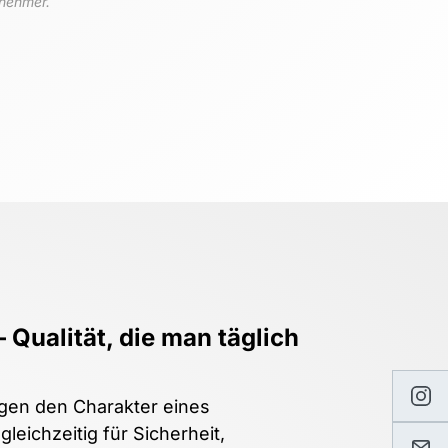
nehmer.
 Qualität, die man täglich 
gen den Charakter eines 
eichzeitig für Sicherheit, 